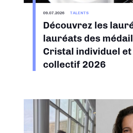
09.07.2026
TALENTS
Découvrez les lauré
lauréats des médail
Cristal individuel et
collectif 2026