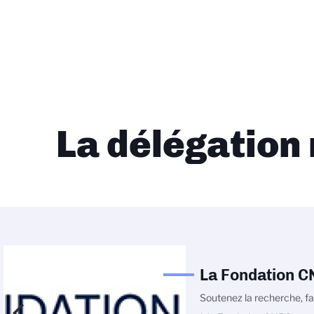
La délégation
La Fondation 
Soutenez la recherche, fa