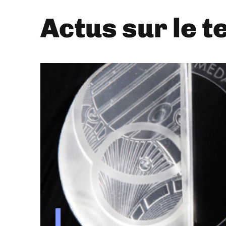
Actus sur le t