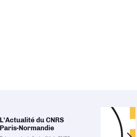
L'Actualité du CNRS
Paris-Normandie