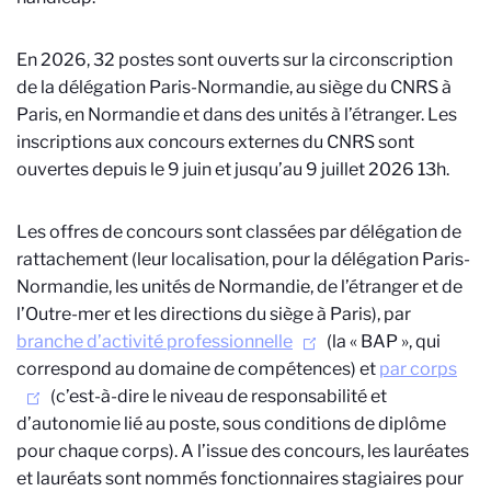
En 2026, 32 postes sont ouverts sur la circonscription
de la délégation Paris-Normandie, au siège du CNRS à
Paris, en Normandie et dans des unités à l’étranger. Les
inscriptions aux concours externes du CNRS sont
ouvertes depuis le 9 juin et jusqu’au 9 juillet 2026 13h.
Les offres de concours sont classées par délégation de
rattachement (leur localisation, pour la délégation Paris-
Normandie, les unités de Normandie, de l’étranger et de
l’Outre-mer et les directions du siège à Paris), par
branche d’activité professionnelle
(la « BAP », qui
correspond au domaine de compétences) et
par corps
(c’est-à-dire le niveau de responsabilité et
d’autonomie lié au poste, sous conditions de diplôme
pour chaque corps). A l’issue des concours, les lauréates
et lauréats sont nommés fonctionnaires stagiaires pour