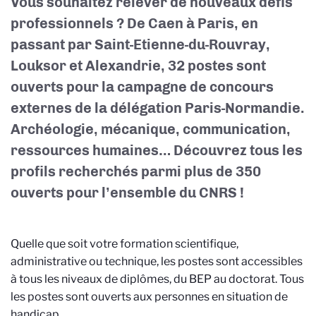
Vous souhaitez relever de nouveaux défis
professionnels ? De Caen à Paris, en
passant par Saint-Etienne-du-Rouvray,
Louksor et Alexandrie, 32 postes sont
ouverts pour la campagne de concours
externes de la délégation Paris-Normandie.
Archéologie, mécanique, communication,
ressources humaines… Découvrez tous les
profils recherchés parmi plus de 350
ouverts pour l’ensemble du CNRS !
Quelle que soit votre formation scientifique,
administrative ou technique, les postes sont accessibles
à tous les niveaux de diplômes, du BEP au doctorat. Tous
les postes sont ouverts aux personnes en situation de
handicap.