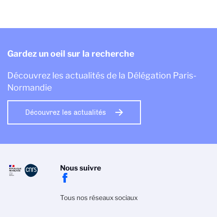
Gardez un oeil sur la recherche
Découvrez les actualités de la Délégation Paris-
Normandie
Découvrez les actualités
Nous suivre
Tous nos réseaux sociaux