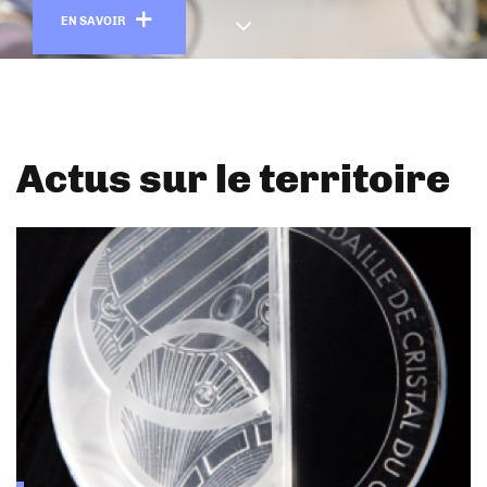
En savoir plus
EN SAVOIR
Actus sur le territoire