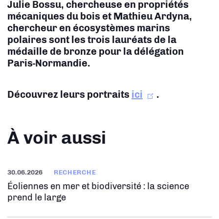
Julie Bossu, chercheuse en propriétés
mécaniques du bois et Mathieu Ardyna,
chercheur en écosystèmes marins
polaires sont les trois lauréats de la
médaille de bronze pour la délégation
Paris-Normandie.
Découvrez leurs portraits
ici
.
À voir aussi
30.06.2026
RECHERCHE
Éoliennes en mer et biodiversité : la science
prend le large