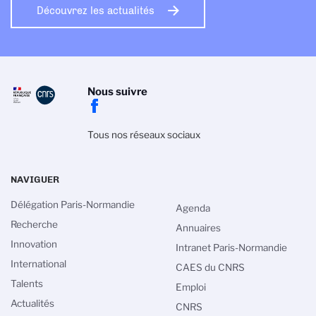
Découvrez les actualités
Nous suivre
Tous nos réseaux sociaux
NAVIGUER
Délégation Paris-Normandie
Agenda
Recherche
Annuaires
Innovation
Intranet Paris-Normandie
International
CAES du CNRS
Talents
Emploi
Actualités
CNRS