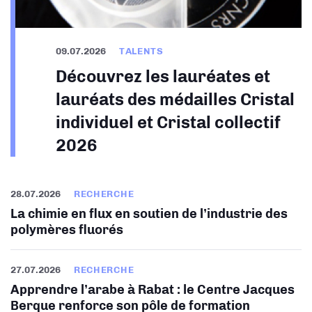
09.07.2026
TALENTS
Découvrez les lauréates et
lauréats des médailles Cristal
individuel et Cristal collectif
2026
28.07.2026
RECHERCHE
La chimie en flux en soutien de l’industrie des
polymères fluorés
27.07.2026
RECHERCHE
Apprendre l’arabe à Rabat : le Centre Jacques
Berque renforce son pôle de formation