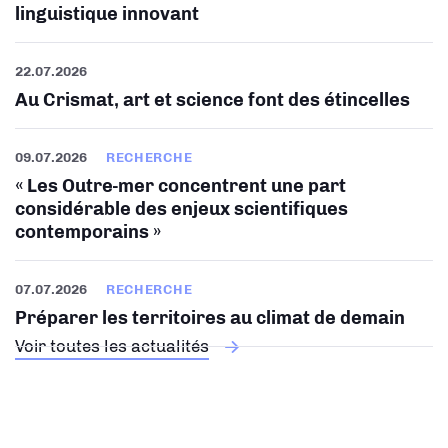
linguistique innovant
22.07.2026
Au Crismat, art et science font des étincelles
09.07.2026
RECHERCHE
« Les Outre-mer concentrent une part
considérable des enjeux scientifiques
contemporains »
07.07.2026
RECHERCHE
Préparer les territoires au climat de demain
Voir toutes les actualités