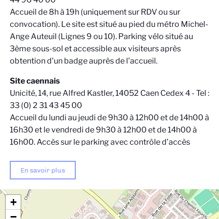
Accueil de 8h à 19h (uniquement sur RDV ou sur
convocation). Le site est situé au pied du métro Michel-
Ange Auteuil (Lignes 9 ou 10). Parking vélo situé au
3ème sous-sol et accessible aux visiteurs après
obtention d'un badge auprès de l'accueil.
Site caennais
Unicité, 14, rue Alfred Kastler, 14052 Caen Cedex 4 - Tel :
33 (0) 2 31 43 45 00
Accueil du lundi au jeudi de 9h30 à 12h00 et de 14h00 à
16h30 et le vendredi de 9h30 à 12h00 et de 14h00 à
16h00. Accès sur le parking avec contrôle d’accès
En savoir plus
+
−