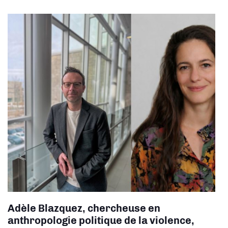
Adèle Blazquez, chercheuse en
a
nthropologie politique de la violence,