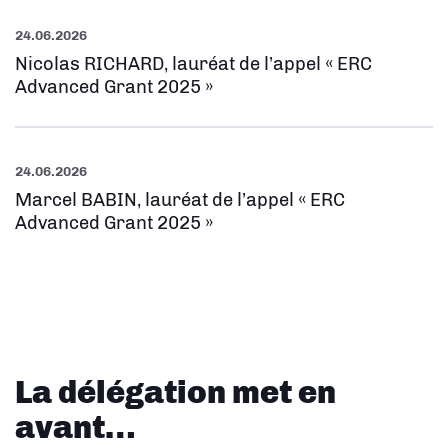
24.06.2026
Nicolas RICHARD, lauréat de l’appel « ERC
Advanced Grant 2025 »
24.06.2026
Marcel BABIN, lauréat de l’appel « ERC
Advanced Grant 2025 »
La délégation met en
avant…