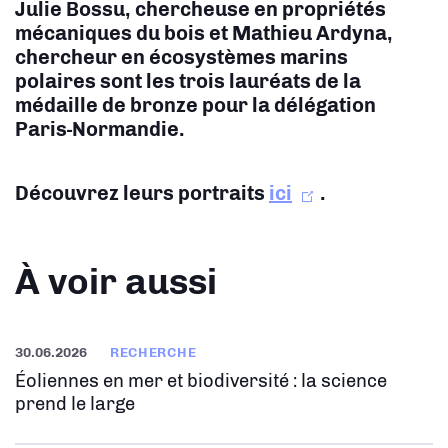
Julie Bossu, chercheuse en propriétés
mécaniques du bois et Mathieu Ardyna,
chercheur en écosystèmes marins
polaires sont les trois lauréats de la
médaille de bronze pour la délégation
Paris-Normandie.
Découvrez leurs portraits
ici
.
À voir aussi
30.06.2026
RECHERCHE
Éoliennes en mer et biodiversité : la science
prend le large