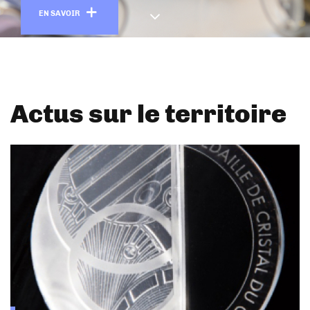
En savoir plus
EN SAVOIR
Actus sur le territoire