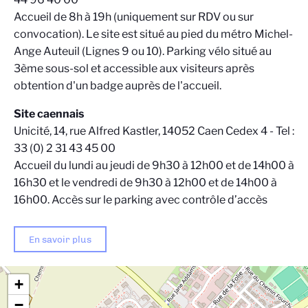
Accueil de 8h à 19h (uniquement sur RDV ou sur
convocation). Le site est situé au pied du métro Michel-
Ange Auteuil (Lignes 9 ou 10). Parking vélo situé au
3ème sous-sol et accessible aux visiteurs après
obtention d'un badge auprès de l'accueil.
Site caennais
Unicité, 14, rue Alfred Kastler, 14052 Caen Cedex 4 - Tel :
33 (0) 2 31 43 45 00
Accueil du lundi au jeudi de 9h30 à 12h00 et de 14h00 à
16h30 et le vendredi de 9h30 à 12h00 et de 14h00 à
16h00. Accès sur le parking avec contrôle d’accès
En savoir plus
+
−