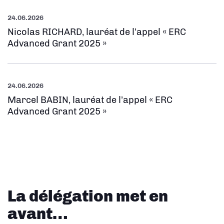
24.06.2026
Nicolas RICHARD, lauréat de l’appel « ERC
Advanced Grant 2025 »
24.06.2026
Marcel BABIN, lauréat de l’appel « ERC
Advanced Grant 2025 »
La délégation met en
avant…