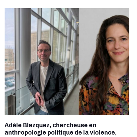
Adèle Blazquez, chercheuse en
a
nthropologie politique de la violence,