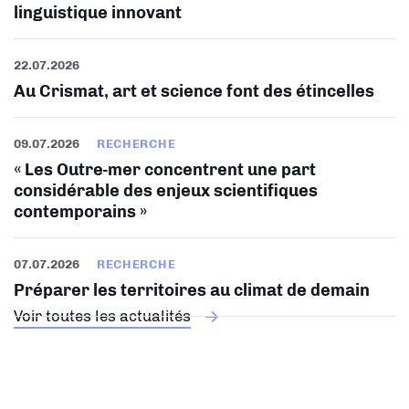
linguistique innovant
22.07.2026
Au Crismat, art et science font des étincelles
09.07.2026
RECHERCHE
« Les Outre-mer concentrent une part
considérable des enjeux scientifiques
contemporains »
07.07.2026
RECHERCHE
Préparer les territoires au climat de demain
Voir toutes les actualités