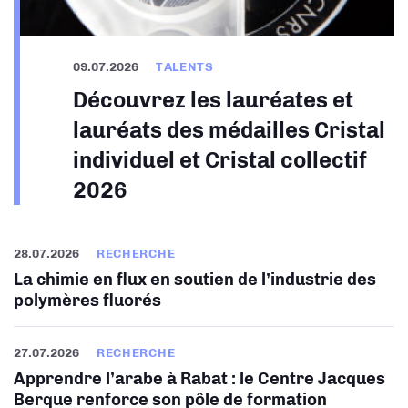
09.07.2026
TALENTS
Découvrez les lauréates et
lauréats des médailles Cristal
individuel et Cristal collectif
2026
28.07.2026
RECHERCHE
La chimie en flux en soutien de l’industrie des
polymères fluorés
27.07.2026
RECHERCHE
Apprendre l’arabe à Rabat : le Centre Jacques
Berque renforce son pôle de formation