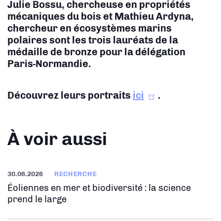
Julie Bossu, chercheuse en propriétés
mécaniques du bois et Mathieu Ardyna,
chercheur en écosystèmes marins
polaires sont les trois lauréats de la
médaille de bronze pour la délégation
Paris-Normandie.
Découvrez leurs portraits
ici
.
À voir aussi
30.06.2026
RECHERCHE
Éoliennes en mer et biodiversité : la science
prend le large