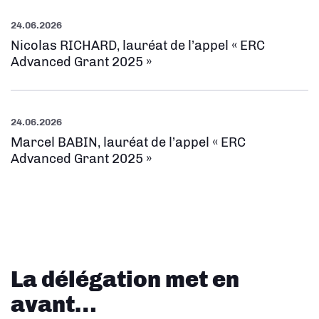
24.06.2026
Nicolas RICHARD, lauréat de l’appel « ERC
Advanced Grant 2025 »
24.06.2026
Marcel BABIN, lauréat de l’appel « ERC
Advanced Grant 2025 »
La délégation met en
avant…