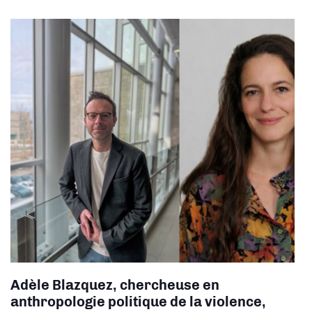
Adèle Blazquez, chercheuse en
a
nthropologie politique de la violence,