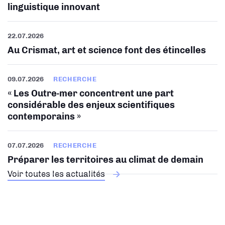
linguistique innovant
22.07.2026
Au Crismat, art et science font des étincelles
09.07.2026
RECHERCHE
« Les Outre-mer concentrent une part
considérable des enjeux scientifiques
contemporains »
07.07.2026
RECHERCHE
Préparer les territoires au climat de demain
Voir toutes les actualités