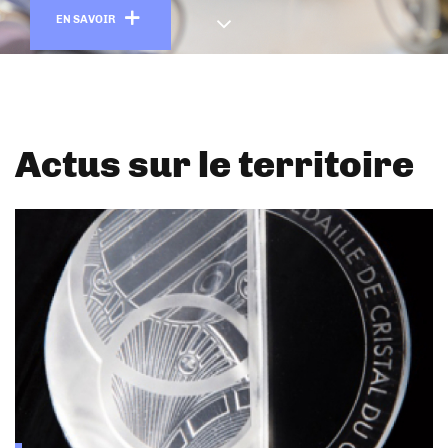
En savoir plus
EN SAVOIR
Actus sur le territoire