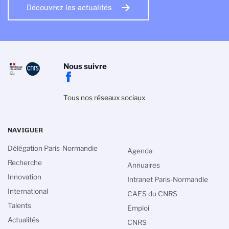
Découvrez les actualités
Nous suivre
Tous nos réseaux sociaux
NAVIGUER
Délégation Paris-Normandie
Agenda
Recherche
Annuaires
Innovation
Intranet Paris-Normandie
International
CAES du CNRS
Talents
Emploi
Actualités
CNRS