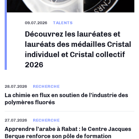
09.07.2026
TALENTS
Découvrez les lauréates et
lauréats des médailles Cristal
individuel et Cristal collectif
2026
28.07.2026
RECHERCHE
La chimie en flux en soutien de l’industrie des
polymères fluorés
27.07.2026
RECHERCHE
Apprendre l’arabe à Rabat : le Centre Jacques
Berque renforce son pôle de formation