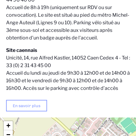
Accueil de 8h à 19h (uniquement sur RDV ou sur
convocation). Le site est situé au pied du métro Michel-
Ange Auteuil (Lignes 9 ou 10). Parking vélo situé au
3ème sous-sol et accessible aux visiteurs après
obtention d'un badge auprès de l'accueil.
Site caennais
Unicité, 14, rue Alfred Kastler, 14052 Caen Cedex 4 - Tel :
33 (0) 2 31 43 45 00
Accueil du lundi au jeudi de 9h30 à 12h00 et de 14h00 à
16h30 et le vendredi de 9h30 à 12h00 et de 14h00 à
16h00. Accès sur le parking avec contrôle d’accès
En savoir plus
+
−