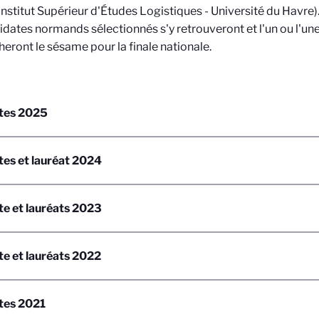
(Institut Supérieur d'Études Logistiques - Université du Havre
idates normands sélectionnés s'y retrouveront et l'un ou l'une
eront le sésame pour la finale nationale.
tes 2025
tes et lauréat 2024
te et lauréats 2023
e et lauréats 2022
tes 2021