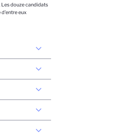
). Les douze candidats
 d'entre eux