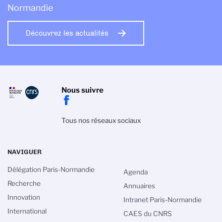
Normandie
Découvrez les actualités
Nous suivre
Tous nos réseaux sociaux
NAVIGUER
Délégation Paris-Normandie
Agenda
Recherche
Annuaires
Innovation
Intranet Paris-Normandie
International
CAES du CNRS