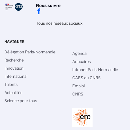
Nous suivre
Tous nos réseaux sociaux
NAVIGUER
Délégation Paris-Normandie
Agenda
Recherche
Annuaires
Innovation
Intranet Paris-Normandie
International
CAES du CNRS
Talents
Emploi
Actualités
CNRS
Science pour tous