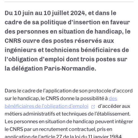
Du 10 juin au 10 juillet 2024, et dans le
cadre de sa politique d’insertion en faveur
des personnes en situation de handicap, le
CNRS ouvre des postes réservés aux
ingénieurs et techniciens bénéficiaires de
l’obligation d’emploi dont trois postes sur
la délégation Paris-Normandie.
Dans le cadre de l’application de son protocole d’accord
sur le handicap, le CNRS donne la possibilité à
des
bénéficiaires de l'obligation d'emploi
d'accéder aux
métiers administratifs et techniques de l’établissement.
Les personnes en situation de handicap peuvent intégrer
le CNRS par un recrutement contractuel, pris en
application de l'article 27 de la loi du 11 janvier 1984,