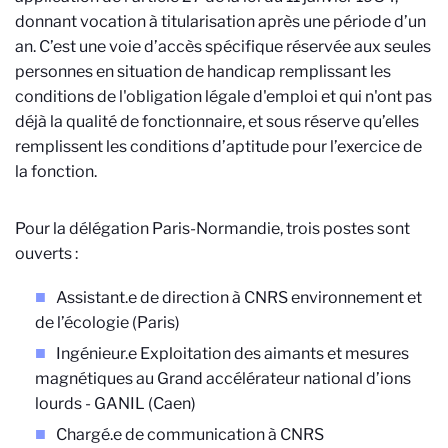
donnant vocation à titularisation après une période d’un
an. C’est une voie d’accès spécifique réservée aux seules
personnes en situation de handicap remplissant les
conditions de l'obligation légale d'emploi et qui n'ont pas
déjà la qualité de fonctionnaire, et sous réserve qu’elles
remplissent les conditions d’aptitude pour l’exercice de
la fonction.
Pour la délégation Paris-Normandie, trois postes sont
ouverts :
Assistant.e de direction à CNRS environnement et
de l’écologie (Paris)
Ingénieur.e Exploitation des aimants et mesures
magnétiques au Grand accélérateur national d’ions
lourds - GANIL (Caen)
Chargé.e de communication à CNRS