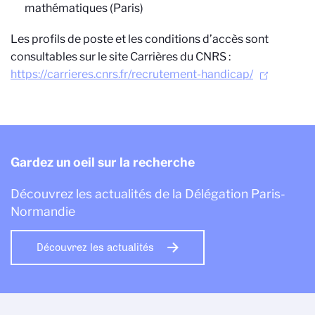
mathématiques (Paris)
Les profils de poste et les conditions d’accès sont
consultables sur le site Carrières du CNRS :
https://carrieres.cnrs.fr/recrutement-handicap/
Gardez un oeil sur la recherche
Découvrez les actualités de la Délégation Paris-
Normandie
Découvrez les actualités