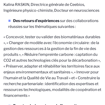
Kalina RASKIN, Directrice générale de Ceebios,
Ingénieure physico-chimiste, Docteur en neurosciences
Des retours d’expériences
sur des collaborations
réussies sur les thématiques suivantes :
« Concevoir, tester ou valider des biomatériaux durables
», « Changer de modèle avec l’économie circulaire : de la
gestion des ressources à la gestion de la fin de vie des
produits », « Réduire l’empreinte carbone : captation du
CO2 et autres technologies clés pour la décarbonation »,
« Préserver, adapter et réhabiliter les territoires face aux
enjeux environnementaux et sanitaires », « Innover pour
l’humain et la Qualité de Vie au Travail » et « Construire la
recherche partenariale : identification des expertises et
ressources technologiques, modalités de coopération et
financements »