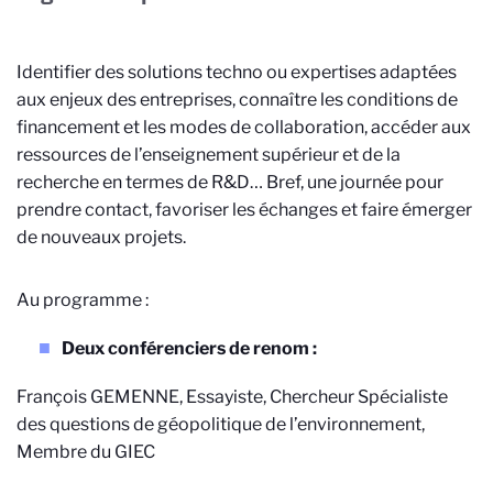
Identifier des solutions techno ou expertises adaptées
aux enjeux des entreprises, connaître les conditions de
financement et les modes de collaboration, accéder aux
ressources de l’enseignement supérieur et de la
recherche en termes de R&D… Bref, une journée pour
prendre contact, favoriser les échanges et faire émerger
de nouveaux projets.
Au programme :
Deux conférenciers de renom :
François GEMENNE, Essayiste, Chercheur Spécialiste
des questions de géopolitique de l’environnement,
Membre du GIEC