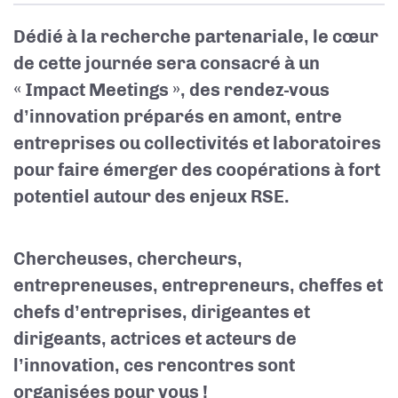
Dédié à la recherche partenariale, le cœur
de cette journée sera consacré à un
« Impact Meetings », des rendez-vous
d’innovation préparés en amont, entre
entreprises ou collectivités et laboratoires
pour faire émerger des coopérations à fort
potentiel autour des enjeux RSE.
Chercheuses, chercheurs,
entrepreneuses, entrepreneurs, cheffes et
chefs d’entreprises, dirigeantes et
dirigeants, actrices et acteurs de
l’innovation, ces rencontres sont
organisées pour vous !