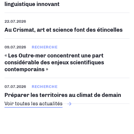
linguistique innovant
22.07.2026
Au Crismat, art et science font des étincelles
09.07.2026
RECHERCHE
« Les Outre-mer concentrent une part
considérable des enjeux scientifiques
contemporains »
07.07.2026
RECHERCHE
Préparer les territoires au climat de demain
Voir toutes les actualités