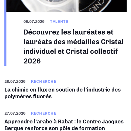
09.07.2026
TALENTS
Découvrez les lauréates et
lauréats des médailles Cristal
individuel et Cristal collectif
2026
28.07.2026
RECHERCHE
La chimie en flux en soutien de l’industrie des
polymères fluorés
27.07.2026
RECHERCHE
Apprendre l’arabe à Rabat : le Centre Jacques
Berque renforce son pôle de formation