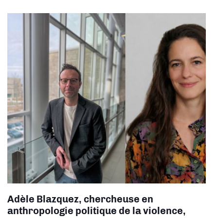
Adèle Blazquez, chercheuse en
a
nthropologie politique de la violence,