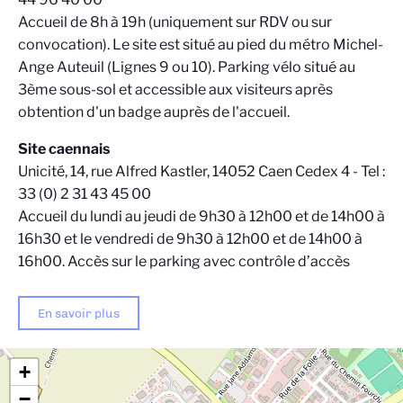
Accueil de 8h à 19h (uniquement sur RDV ou sur
convocation). Le site est situé au pied du métro Michel-
Ange Auteuil (Lignes 9 ou 10). Parking vélo situé au
3ème sous-sol et accessible aux visiteurs après
obtention d'un badge auprès de l'accueil.
Site caennais
Unicité, 14, rue Alfred Kastler, 14052 Caen Cedex 4 - Tel :
33 (0) 2 31 43 45 00
Accueil du lundi au jeudi de 9h30 à 12h00 et de 14h00 à
16h30 et le vendredi de 9h30 à 12h00 et de 14h00 à
16h00. Accès sur le parking avec contrôle d’accès
En savoir plus
+
−