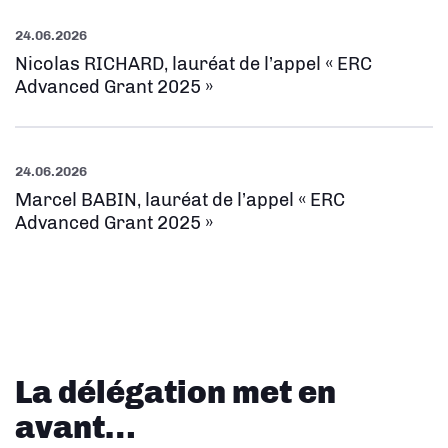
24.06.2026
Nicolas RICHARD, lauréat de l’appel « ERC
Advanced Grant 2025 »
24.06.2026
Marcel BABIN, lauréat de l’appel « ERC
Advanced Grant 2025 »
La délégation met en
avant…