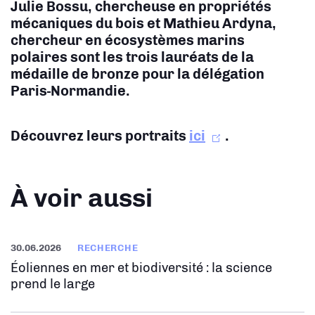
Julie Bossu, chercheuse en propriétés
mécaniques du bois et Mathieu Ardyna,
chercheur en écosystèmes marins
polaires sont les trois lauréats de la
médaille de bronze pour la délégation
Paris-Normandie.
Découvrez leurs portraits
ici
.
À voir aussi
30.06.2026
RECHERCHE
Éoliennes en mer et biodiversité : la science
prend le large