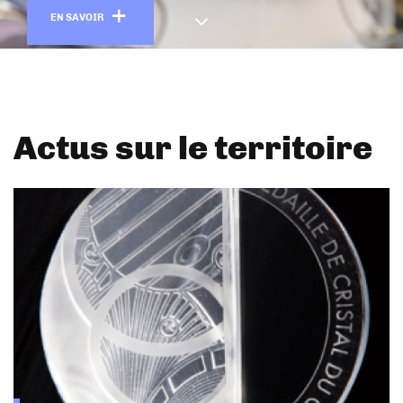
En savoir plus
EN SAVOIR
Actus sur le territoire