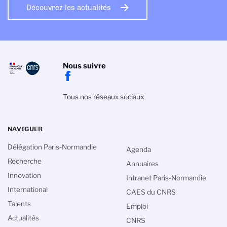
Découvrez les actualités
Nous suivre
Tous nos réseaux sociaux
NAVIGUER
Délégation Paris-Normandie
Agenda
Recherche
Annuaires
Innovation
Intranet Paris-Normandie
International
CAES du CNRS
Talents
Emploi
Actualités
CNRS