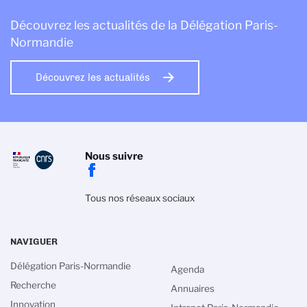
Découvrez les actualités de la Délégation Paris-
Normandie
Découvrez les actualités
Nous suivre
Tous nos réseaux sociaux
NAVIGUER
Délégation Paris-Normandie
Agenda
Recherche
Annuaires
Innovation