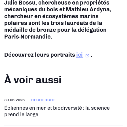
Julie Bossu, chercheuse en propriétés
mécaniques du bois et Mathieu Ardyna,
chercheur en écosystèmes marins
polaires sont les trois lauréats de la
médaille de bronze pour la délégation
Paris-Normandie.
Découvrez leurs portraits
ici
.
À voir aussi
30.06.2026
RECHERCHE
Éoliennes en mer et biodiversité : la science
prend le large