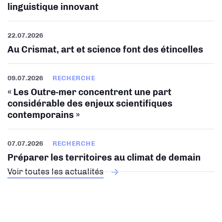
linguistique innovant
22.07.2026
Au Crismat, art et science font des étincelles
09.07.2026
RECHERCHE
« Les Outre-mer concentrent une part
considérable des enjeux scientifiques
contemporains »
07.07.2026
RECHERCHE
Préparer les territoires au climat de demain
Voir toutes les actualités