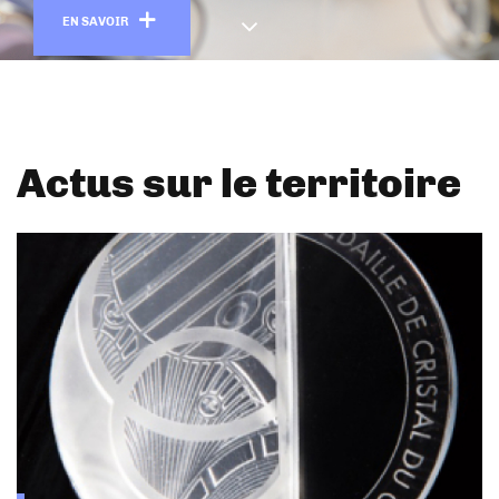
En savoir plus
EN SAVOIR
Actus sur le territoire