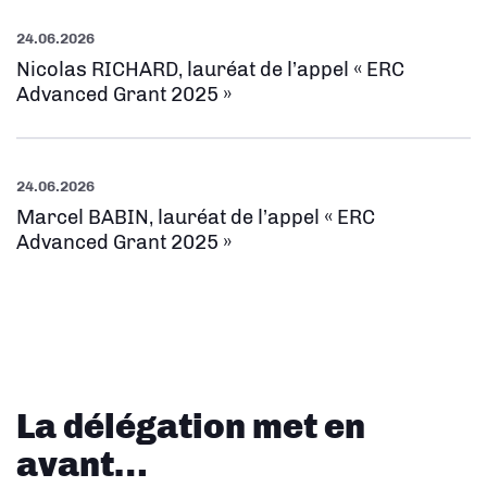
24.06.2026
Nicolas RICHARD, lauréat de l’appel « ERC
Advanced Grant 2025 »
24.06.2026
Marcel BABIN, lauréat de l’appel « ERC
Advanced Grant 2025 »
La délégation met en
avant…