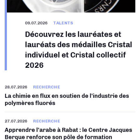
09.07.2026
TALENTS
Découvrez les lauréates et
lauréats des médailles Cristal
individuel et Cristal collectif
2026
28.07.2026
RECHERCHE
La chimie en flux en soutien de l’industrie des
polymères fluorés
27.07.2026
RECHERCHE
Apprendre l’arabe à Rabat : le Centre Jacques
Berque renforce son pôle de formation