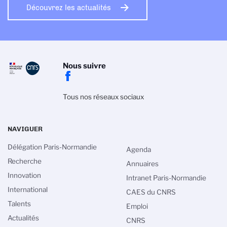
Découvrez les actualités
Nous suivre
Tous nos réseaux sociaux
NAVIGUER
Délégation Paris-Normandie
Agenda
Recherche
Annuaires
Innovation
Intranet Paris-Normandie
International
CAES du CNRS
Talents
Emploi
Actualités
CNRS