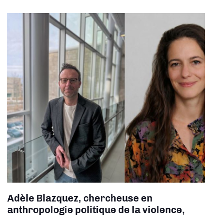
Adèle Blazquez, chercheuse en
a
nthropologie politique de la violence,