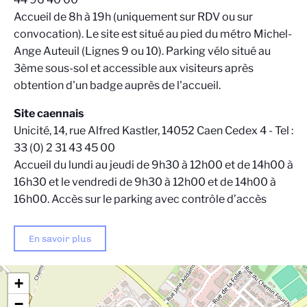
Accueil de 8h à 19h (uniquement sur RDV ou sur
convocation). Le site est situé au pied du métro Michel-
Ange Auteuil (Lignes 9 ou 10). Parking vélo situé au
3ème sous-sol et accessible aux visiteurs après
obtention d'un badge auprès de l'accueil.
Site caennais
Unicité, 14, rue Alfred Kastler, 14052 Caen Cedex 4 - Tel :
33 (0) 2 31 43 45 00
Accueil du lundi au jeudi de 9h30 à 12h00 et de 14h00 à
16h30 et le vendredi de 9h30 à 12h00 et de 14h00 à
16h00. Accès sur le parking avec contrôle d’accès
En savoir plus
+
−